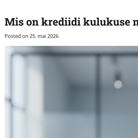
Mis on krediidi kulukuse m
Posted on
25. mai 2026