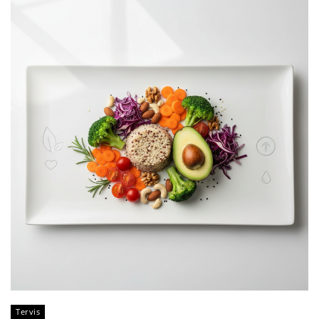
Tervis