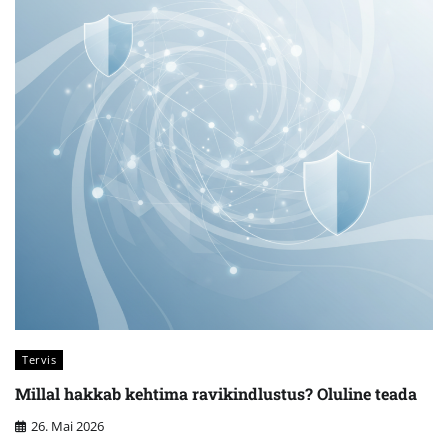
Tervis
Millal hakkab kehtima ravikindlustus? Oluline teada
26. Mai 2026