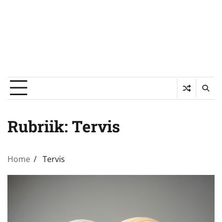
Rubriik:
Tervis
Home
Tervis