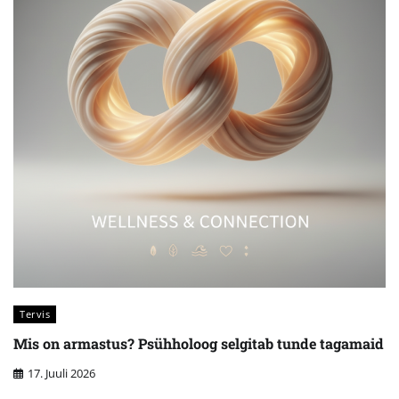
Tervis
Mis on armastus? Psühholoog selgitab tunde tagamaid
17. Juuli 2026