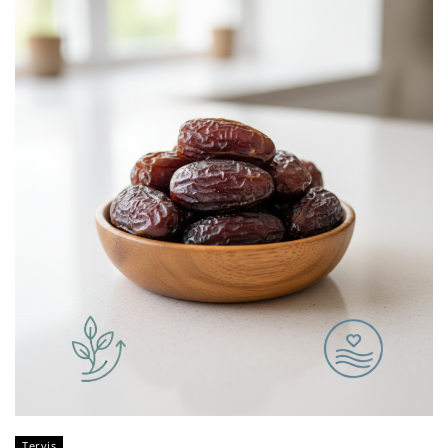
Tervis