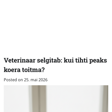
Veterinaar selgitab: kui tihti peaks
koera toitma?
Posted on
25. mai 2026