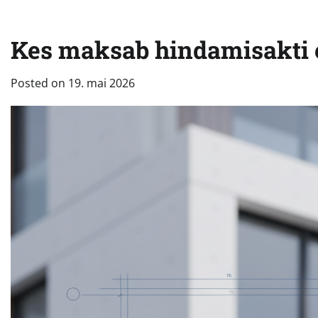
Kes maksab hindamisakti e
Posted on
19. mai 2026