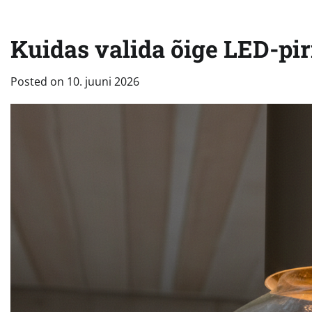
Kuidas valida õige LED-pi
Posted on
10. juuni 2026