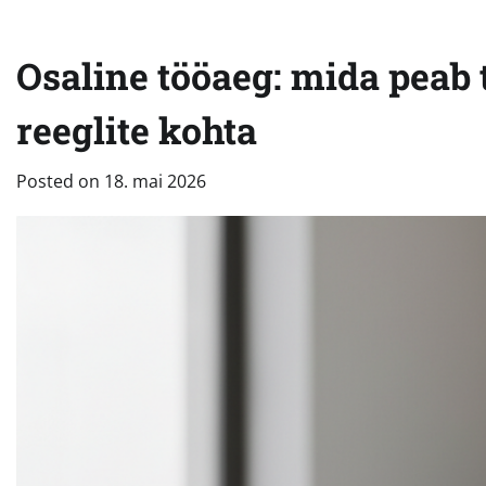
Osaline tööaeg: mida peab
reeglite kohta
Posted on
18. mai 2026