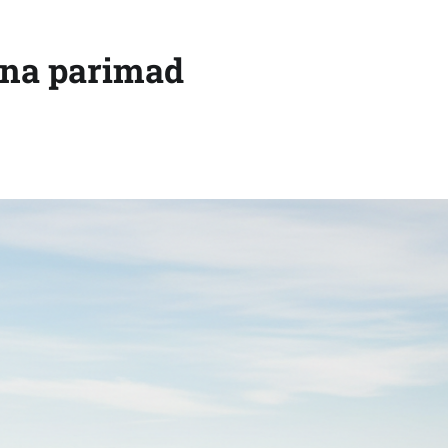
nna parimad