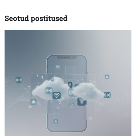
Seotud postitused