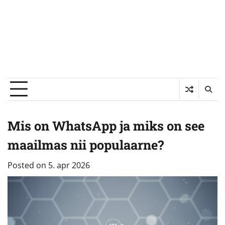
Mis on WhatsApp ja miks on see
maailmas nii populaarne?
Posted on
5. apr 2026