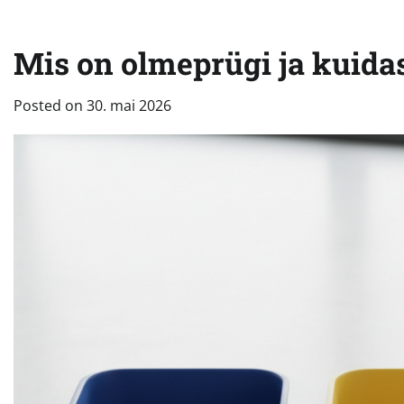
Mis on olmeprügi ja kuidas
Posted on
30. mai 2026