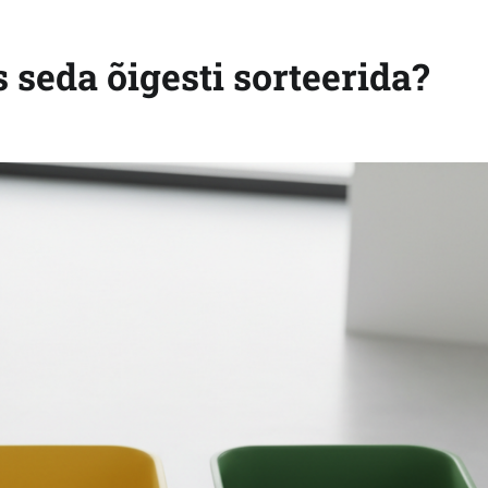
 seda õigesti sorteerida?