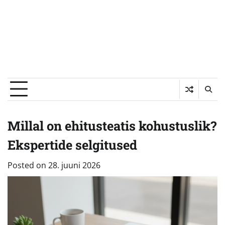
Millal on ehitusteatis kohustuslik?
Ekspertide selgitused
Posted on
28. juuni 2026