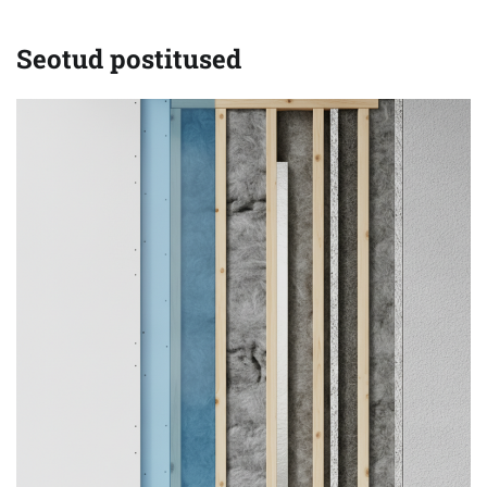
Seotud postitused