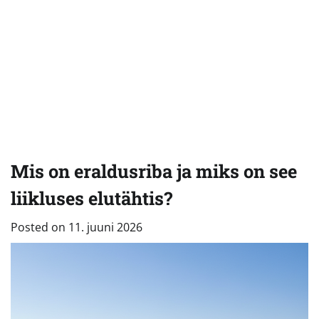
Mis on eraldusriba ja miks on see
liikluses elutähtis?
Posted on
11. juuni 2026