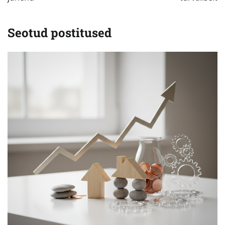
Seotud postitused