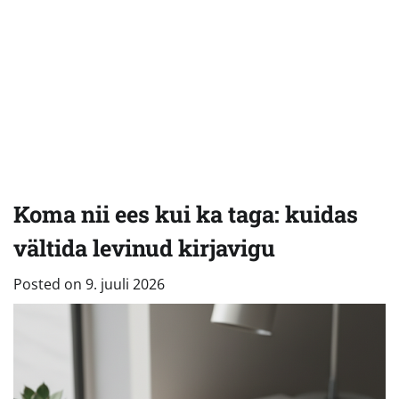
Koma nii ees kui ka taga: kuidas
vältida levinud kirjavigu
Posted on
9. juuli 2026