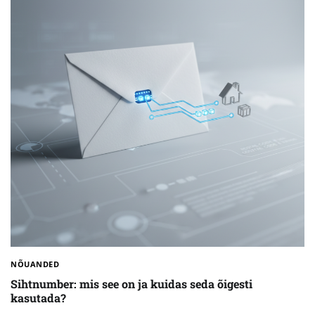
NÕUANDED
Sihtnumber: mis see on ja kuidas seda õigesti
kasutada?