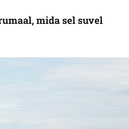
rumaal, mida sel suvel