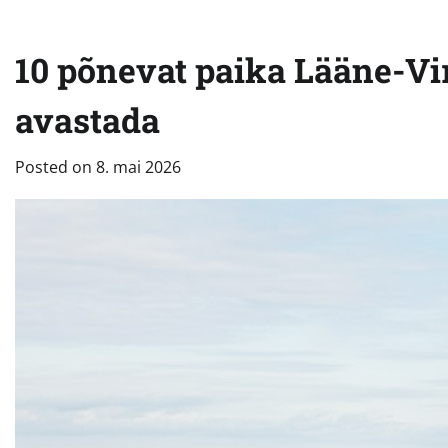
10 põnevat paika Lääne-Vi
avastada
Posted on
8. mai 2026