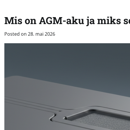
Mis on AGM-aku ja miks se
Posted on
28. mai 2026