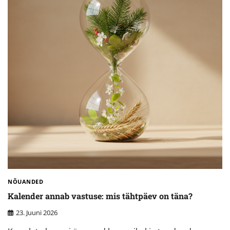
NÕUANDED
Kalender annab vastuse: mis tähtpäev on täna?
23. Juuni 2026