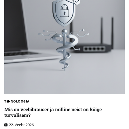
TEHNOLOOGIA
Mis on veebibrauser ja milline neist on kõige
turvalisem?
22. Veebr 2026