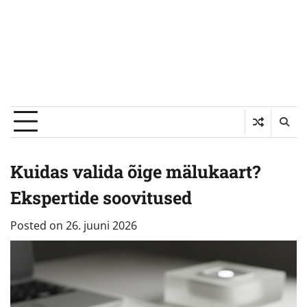
Kuidas valida õige mälukaart?
Ekspertide soovitused
Posted on
26. juuni 2026