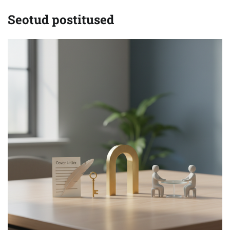
Seotud postitused