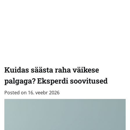
Kuidas säästa raha väikese
palgaga? Eksperdi soovitused
Posted on
16. veebr 2026