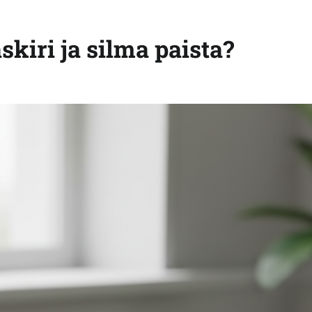
kiri ja silma paista?