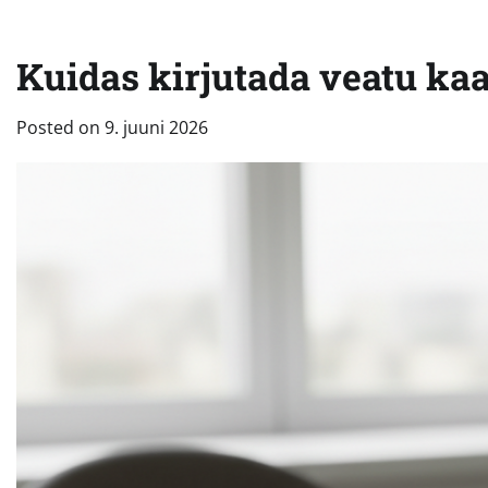
Kuidas kirjutada veatu kaas
Posted on
9. juuni 2026