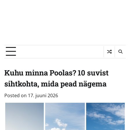
Kuhu minna Poolas? 10 suvist
sihtkohta, mida pead nägema
Posted on
17. juuni 2026