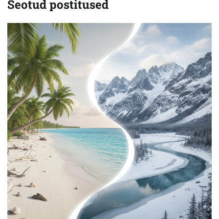
Seotud postitused