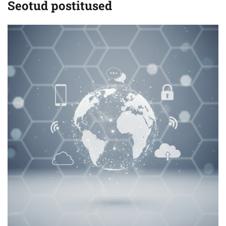
Seotud postitused