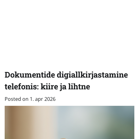
Dokumentide digiallkirjastamine
telefonis: kiire ja lihtne
Posted on
1. apr 2026