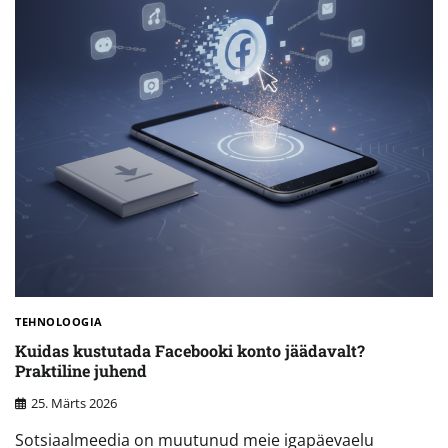
TEHNOLOOGIA
Kuidas kustutada Facebooki konto jäädavalt?
Praktiline juhend
25. Märts 2026
Sotsiaalmeedia on muutunud meie igapäevaelu